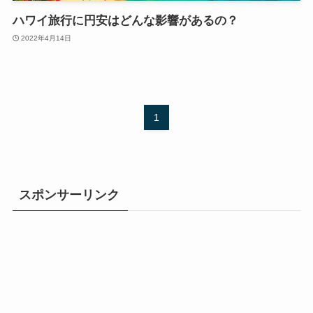
ハワイ旅行に円安はどんな影響があるの？
2022年4月14日
1
スポンサーリンク