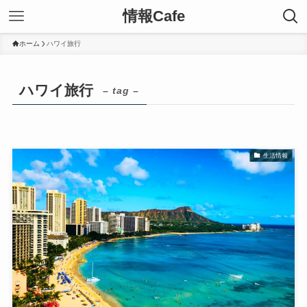
情報Cafe
ホーム
ハワイ旅行
ハワイ旅行
– tag –
生活情報