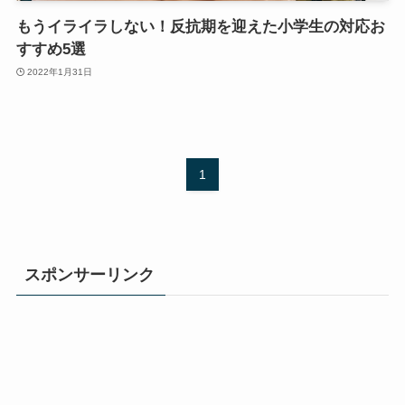
もうイライラしない！反抗期を迎えた小学生の対応お
すすめ5選
2022年1月31日
1
スポンサーリンク