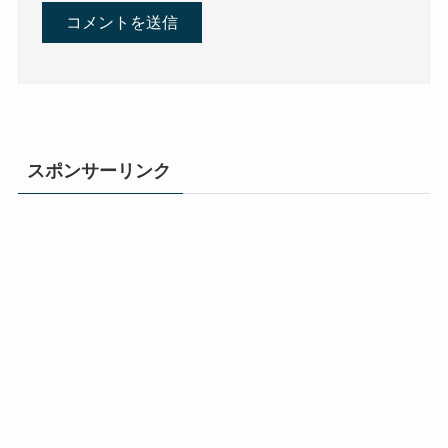
スポンサーリンク