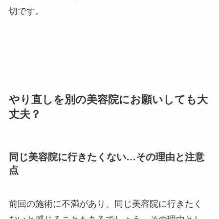
切です。
やり直しを別の美容院にお願いしても大
丈夫？
同じ美容院に行きたくない…その理由と注意
点
前回の施術に不満があり、同じ美容院に行きたく