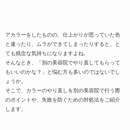
アカラーをしたものの、仕上がりが思っていた色
と違ったり、ムラができてしまったりすると、と
ても残念な気持ちになりますよね。
そんなとき、「別の美容院でやり直してもらって
もいいのかな？」と悩む方も多いのではないでし
ょうか。
そこで、カラーのやり直しを別の美容院で行う際
のポイントや、失敗を防ぐための対処法をご紹介
します。