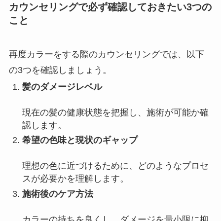
カウンセリングで必ず確認しておきたい3つの
こと
再度カラーをする際のカウンセリングでは、以下
の3つを確認しましょう。
髪のダメージレベル
現在の髪の健康状態を把握し、施術が可能か確
認します。
希望の色味と現状のギャップ
理想の色に近づけるために、どのようなプロセ
スが必要かを理解します。
施術後のケア方法
カラーの持ちを良くし、ダメージを最小限に抑