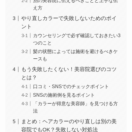
別の美容院に伝えるべきことと上手な伝
え方
やり直しカラーで失敗しないためのポイ
ント
カウンセリングで必ず確認しておきたい3
つのこと
髪の状態によっては施術を避けるべきケ
ースも
もう失敗したくない！美容院選びのコツ
とは？
口コミ・SNSでのチェックポイント
SNSの施術例を見るポイント
「カラーが得意な美容師」を見つける方
法
まとめ：ヘアカラーのやり直しは別の美
容院でもOK？失敗しない対処法