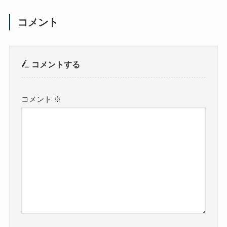
コメント
コメントする
コメント
※