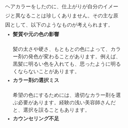
ヘアカラーをしたのに、仕上がりが自分のイメー
ジと異なることは珍しくありません。
その主な原
因として、以下のようなものが考えられます。
髪質や元の色の影響
髪の太さや硬さ、もともとの色によって、カラ
ー剤の発色が変わることがあります。
例えば、
黒髪に明るい色を入れても、思ったように明る
くならないことがあります。
カラー剤の選択ミス
希望の色にするためには、適切なカラー剤を選
ぶ必要があります。
経験の浅い美容師さんだ
と、選択を誤ることもあります。
カウンセリング不足