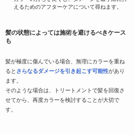
えるためのアフターケアについて尋ねます。
髪の状態によっては施術を避けるべきケース
も
髪が極度に傷んでいる場合、無理にカラーを重ね
ると
さらなるダメージを引き起こす可能性
があり
ます。
そのような場合は、トリートメントで髪を回復さ
せてから、再度カラーを検討することが大切で
す。