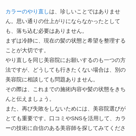
カラーのやり直し
は、珍しいことではありませ
ん。思い通りの仕上がりにならなかったとして
も、落ち込む必要はありません。
まずは冷静に、現在の髪の状態と希望を整理する
ことが大切です。
やり直しを同じ美容院にお願いするのも一つの方
法ですが、どうしても行きたくない場合は、別の
美容院に相談しても問題ありません。
その際は、これまでの施術内容や髪の状態をきち
んと伝えましょう。
また、再び失敗をしないためには、美容院選びが
とても重要です。口コミやSNSを活用して、カラ
ーの技術に自信のある美容師を探してみてくださ