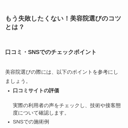
もう失敗したくない！美容院選びのコツ
とは？
口コミ・SNSでのチェックポイント
美容院選びの際には、以下のポイントを参考にし
ましょう。
口コミサイトの評価
実際の利用者の声をチェックし、技術や接客態
度について確認します。
SNSでの施術例