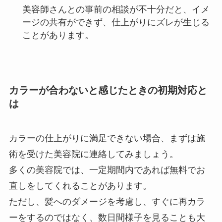
美容師さんとの事前の相談が不十分だと、イメ
ージの共有ができず、仕上がりにズレが生じる
ことがあります。
カラーが合わないと感じたときの初期対応と
は
カラーの仕上がりに満足できない場合、
まずは施
術を受けた美容院に連絡
してみましょう。
多くの美容院では、一定期間内であれば無料でお
直しをしてくれることがあります。
ただし、髪へのダメージを考慮し、すぐに再カラ
ーをするのではなく、
数日間様子を見ること
も大