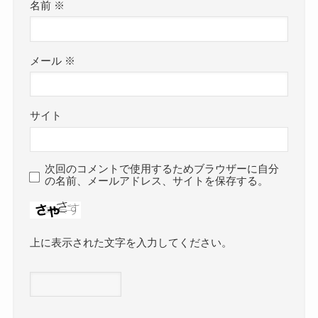
名前
※
メール
※
サイト
次回のコメントで使用するためブラウザーに自分
の名前、メールアドレス、サイトを保存する。
上に表示された文字を入力してください。