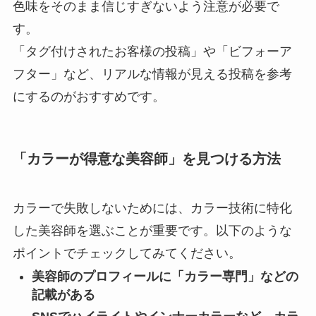
色味をそのまま信じすぎない
よう注意が必要で
す。
「タグ付けされたお客様の投稿」や「ビフォーア
フター」など、リアルな情報が見える投稿を参考
にするのがおすすめです。
「カラーが得意な美容師」を見つける方法
カラーで失敗しないためには、カラー技術に特化
した美容師を選ぶことが重要です。以下のような
ポイントでチェックしてみてください。
美容師のプロフィールに「カラー専門」などの
記載がある