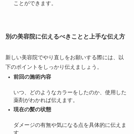
ことができます。
別の美容院に伝えるべきことと上手な伝え方
新しい美容院でやり直しをお願いする際には、以
下のポイントをしっかり伝えましょう。
前回の施術内容
いつ、
どのようなカラーをしたのか、使用した
薬剤がわかれば
伝えます。
現在の髪の状態
ダメージの有無や気になる点
を具体的に伝えま
す。