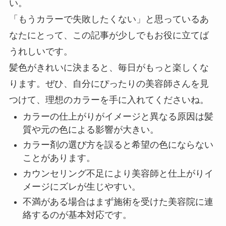
い。
「もうカラーで失敗したくない」と思っているあ
なたにとって、この記事が少しでもお役に立てば
うれしいです。
髪色がきれいに決まると、毎日がもっと楽しくな
ります。ぜひ、自分にぴったりの美容師さんを見
つけて、理想のカラーを手に入れてくださいね。
カラーの仕上がりがイメージと異なる原因は髪
質や元の色による影響が大きい。
カラー剤の選び方を誤ると希望の色にならない
ことがあります。
カウンセリング不足により美容師と仕上がりイ
メージにズレが生じやすい。
不満がある場合はまず施術を受けた美容院に連
絡するのが基本対応です。