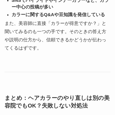
SNSでハイライトやインナーカラーなど、カラ
ー中心の投稿が多い
カラーに関するQ&Aや豆知識を発信している
また、美容師に直接「カラーが得意ですか？」と
聞いてみるのも一つの手です。そのときの答え方
や説明の仕方から、信頼できるかどうかが伝わっ
てくるはずです。
まとめ：ヘアカラーのやり直しは別の美
容院でもOK？失敗しない対処法