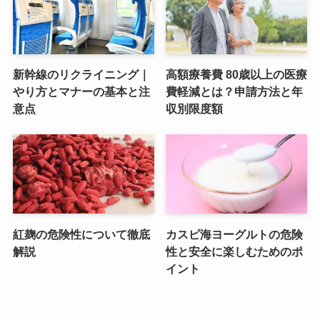
新幹線のリクライニング｜
高額療養費 80歳以上の医療
やり方とマナーの基本と注
費軽減とは？申請方法と年
意点
収別限度額
紅麹の危険性について徹底
カスピ海ヨーグルトの危険
解説
性と安全に楽しむためのポ
イント