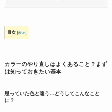
目次
[
表示
]
カラーのやり直しはよくあること？まず
は知っておきたい基本
思っていた色と違う…どうしてこんなこと
に？