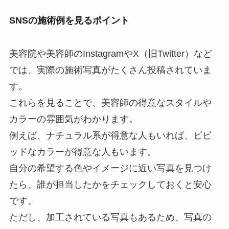
SNSの施術例を見るポイント
美容院や美容師のInstagramやX（旧Twitter）など
では、実際の施術写真がたくさん投稿されていま
す。
これらを見ることで、美容師の得意なスタイルや
カラーの雰囲気がわかります。
例えば、ナチュラル系が得意な人もいれば、ビビ
ッドなカラーが得意な人もいます。
自分の希望する色やイメージに近い写真を見つけ
たら、
誰が担当したかをチェックしておく
と安心
です。
ただし、加工されている写真もあるため、
写真の