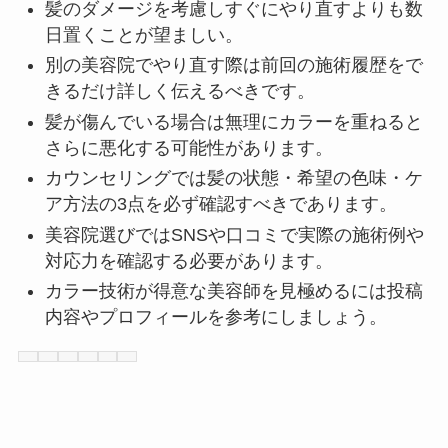
髪のダメージを考慮しすぐにやり直すよりも数
日置くことが望ましい。
別の美容院でやり直す際は前回の施術履歴をで
きるだけ詳しく伝えるべきです。
髪が傷んでいる場合は無理にカラーを重ねると
さらに悪化する可能性があります。
カウンセリングでは髪の状態・希望の色味・ケ
ア方法の3点を必ず確認すべきであります。
美容院選びではSNSや口コミで実際の施術例や
対応力を確認する必要があります。
カラー技術が得意な美容師を見極めるには投稿
内容やプロフィールを参考にしましょう。