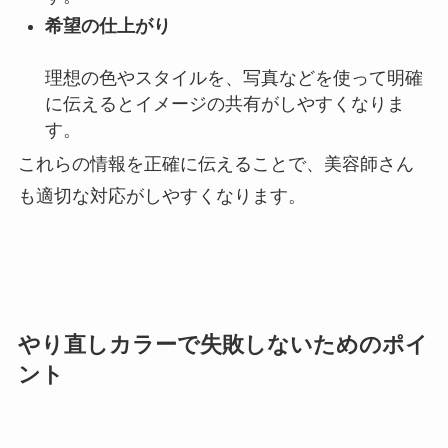
希望の仕上がり
理想の色やスタイルを、
写真などを使って明確
に伝える
とイメージの共有がしやすくなりま
す。
これらの情報を正確に伝えることで、美容師さん
も適切な対応がしやすくなります。
やり直しカラーで失敗しないためのポイ
ント