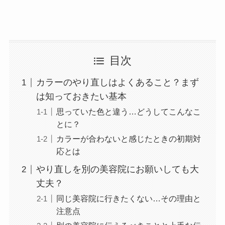
目次
カラーのやり直しはよくあること？まず
は知っておきたい基本
思っていた色と違う…どうしてこんなこ
とに？
カラーが合わないと感じたときの初期対
応とは
やり直しを別の美容院にお願いしても大
丈夫？
同じ美容院に行きたくない…その理由と
注意点