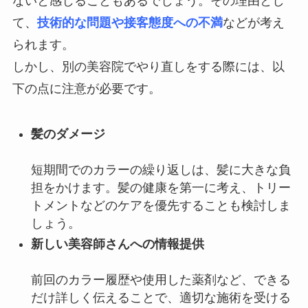
ないと感じることもあるでしょう。
その理由とし
て、
技術的な問題や接客態度への不満
などが考え
られます。
しかし、別の美容院でやり直しをする際には、以
下の点に注意が必要です。
髪のダメージ
短期間でのカラーの繰り返しは、髪に大きな負
担をかけます。
髪の健康を第一に考え、トリー
トメントなどのケアを優先することも検討しま
しょう。
新しい美容師さんへの情報提供
前回のカラー履歴や使用した薬剤など、できる
だけ詳しく伝えることで、適切な施術を受ける