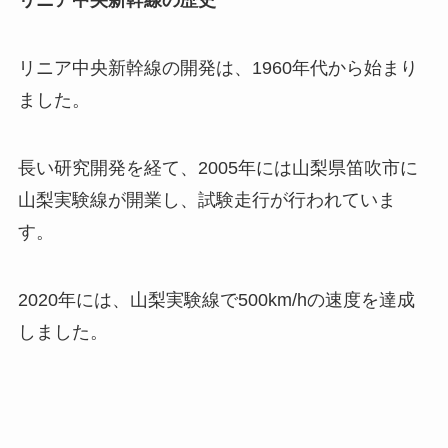
リニア中央新幹線の歴史
リニア中央新幹線の開発は、1960年代から始まり
ました。
長い研究開発を経て、2005年には山梨県笛吹市に
山梨実験線が開業し、試験走行が行われていま
す。
2020年には、山梨実験線で500km/hの速度を達成
しました。