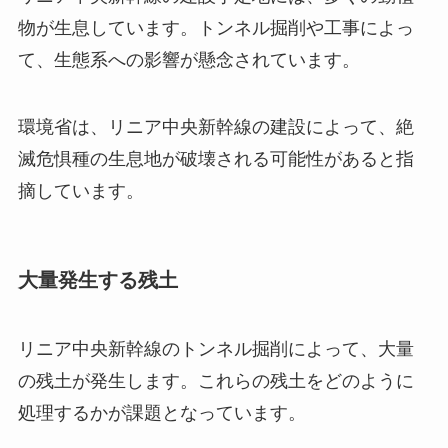
物が生息しています。トンネル掘削や工事によっ
て、生態系への影響が懸念されています。
環境省は、リニア中央新幹線の建設によって、絶
滅危惧種の生息地が破壊される可能性があると指
摘しています。
大量発生する残土
リニア中央新幹線のトンネル掘削によって、大量
の残土が発生します。これらの残土をどのように
処理するかが課題となっています。