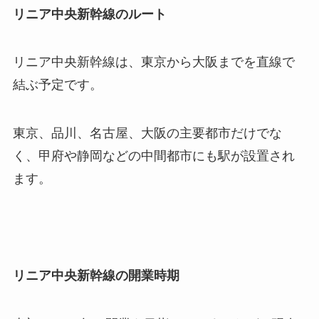
リニア中央新幹線のルート
リニア中央新幹線は、東京から大阪までを直線で
結ぶ予定です。
東京、品川、名古屋、大阪の主要都市だけでな
く、甲府や静岡などの中間都市にも駅が設置され
ます。
リニア中央新幹線の開業時期