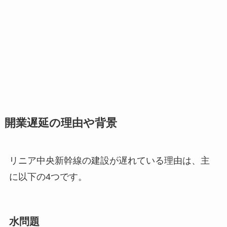
開業遅延の理由や背景
リニア中央新幹線の建設が遅れている理由は、主
に以下の4つです。
水問題