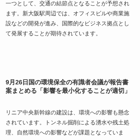
一つとして、交通の結節点となることが予想され
ます。新大阪駅周辺では、オフィスビルや商業施
設などの開発が進み、国際的なビジネス拠点とし
て発展することが期待されています。
9月26日国の環境保全の有識者会議が報告書
案まとめる「影響を最小化することが適切」
リニア中央新幹線の建設は、環境への影響も懸念
されています。トンネル掘削による湧水や残土処
理、自然環境への影響などが課題となっていま