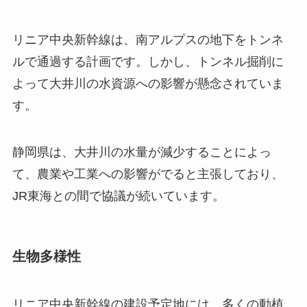
リニア中央新幹線は、南アルプスの地下をトンネ
ルで通過する計画です。しかし、トンネル掘削に
よって大井川の水資源への影響が懸念されていま
す。
静岡県は、大井川の水量が減少することによっ
て、農業や工業への影響がでると主張しており、
JR東海との間で協議が続いています。
生物多様性
リニア中央新幹線の建設予定地には、多くの動植