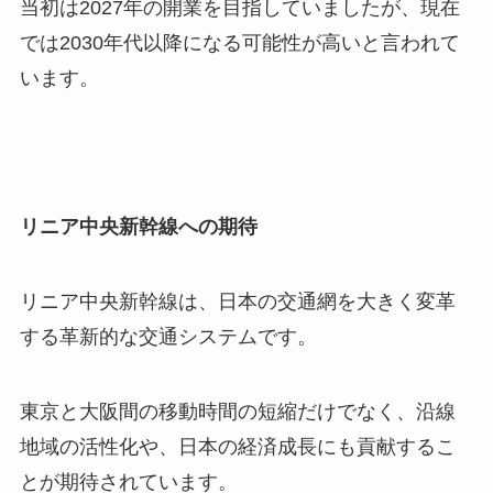
当初は2027年の開業を目指していましたが、現在
では2030年代以降になる可能性が高いと言われて
います。
リニア中央新幹線への期待
リニア中央新幹線は、日本の交通網を大きく変革
する革新的な交通システムです。
東京と大阪間の移動時間の短縮だけでなく、沿線
地域の活性化や、日本の経済成長にも貢献するこ
とが期待されています。