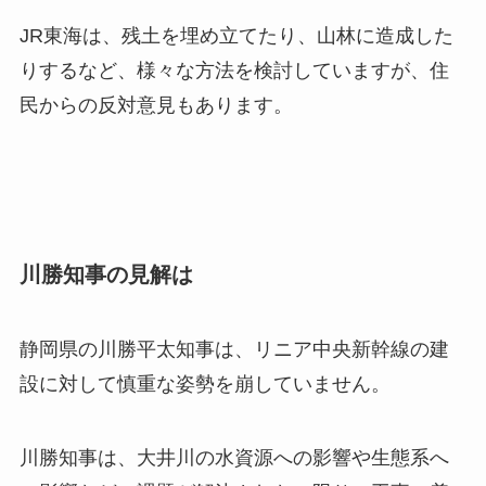
JR東海は、残土を埋め立てたり、山林に造成した
りするなど、様々な方法を検討していますが、住
民からの反対意見もあります。
川勝知事の見解は
静岡県の川勝平太知事は、リニア中央新幹線の建
設に対して慎重な姿勢を崩していません。
川勝知事は、大井川の水資源への影響や生態系へ