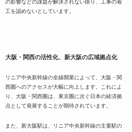
の影響などの課題が解決されない限り、工事の着
工を認めないとしています。
大阪・関西の活性化、新大阪の広域拠点化
リニア中央新幹線の全線開業によって、大阪・関
西圏へのアクセスが大幅に向上します。これによ
り、大阪・関西圏は、東京圏に次ぐ日本の経済拠
点として発展することが期待されています。
また、新大阪駅は、リニア中央新幹線の主要駅の