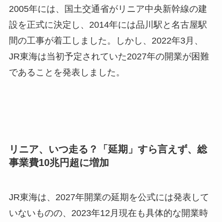
2005年には、国土交通省がリニア中央新幹線の建
設を正式に決定し、2014年には品川駅と名古屋駅
間の工事が着工しました。しかし、2022年3月、
JR東海は当初予定されていた2027年の開業が困難
であることを発表しました。
リニア、いつ走る？「延期」すら言えず、総
事業費10兆円超に増加
JR東海は、2027年開業の延期を公式には発表して
いないものの、2023年12月現在も具体的な開業時