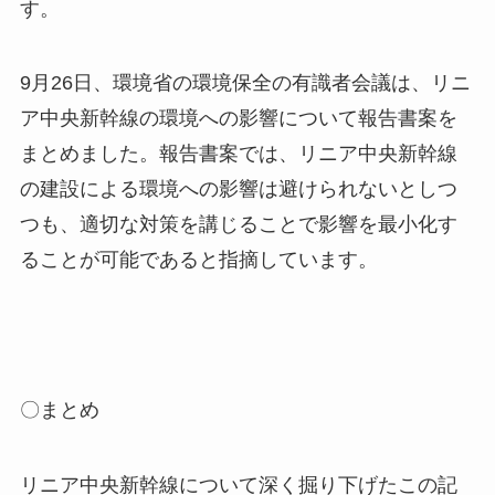
す。
9月26日、環境省の環境保全の有識者会議は、リニ
ア中央新幹線の環境への影響について報告書案を
まとめました。報告書案では、リニア中央新幹線
の建設による環境への影響は避けられないとしつ
つも、適切な対策を講じることで影響を最小化す
ることが可能であると指摘しています。
〇まとめ
リニア中央新幹線について深く掘り下げたこの記