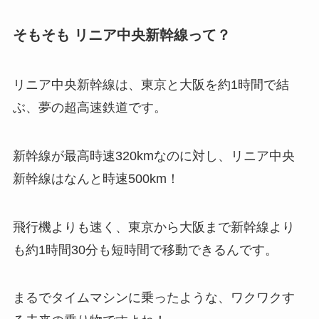
そもそも リニア中央新幹線って？
リニア中央新幹線は、東京と大阪を約1時間で結
ぶ、夢の超高速鉄道です。
新幹線が最高時速320kmなのに対し、リニア中央
新幹線はなんと時速500km！
飛行機よりも速く、東京から大阪まで新幹線より
も約1時間30分も短時間で移動できるんです。
まるでタイムマシンに乗ったような、ワクワクす