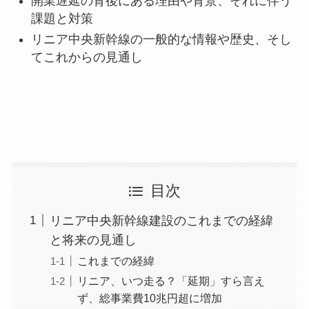
開業遅延の背後にある理由や背景、それに伴う
課題と対策
リニア中央新幹線の一般的な情報や歴史、そし
てこれからの見通し
目次
リニア中央新幹線建設のこれまでの経緯
と将来の見通し
これまでの経緯
リニア、いつ走る？「延期」すら言え
ず、総事業費10兆円超に増加