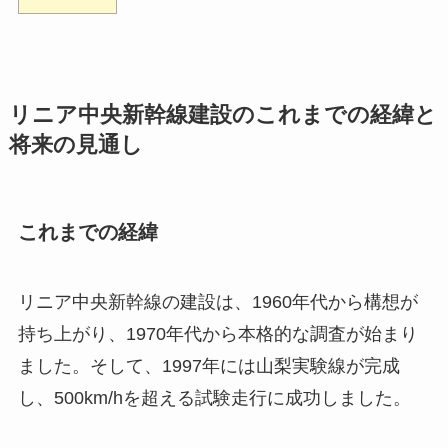
リニア中央新幹線建設のこれまでの経緯と
将来の見通し
これまでの経緯
リニア中央新幹線の建設は、1960年代から構想が
持ち上がり、1970年代から本格的な調査が始まり
ました。そして、1997年には山梨実験線が完成
し、500km/hを超える試験走行に成功しました。