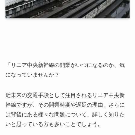
「リニア中央新幹線の開業がいつになるのか、気
になっていませんか？
近未来の交通手段として注目されるリニア中央新
幹線ですが、その開業時期や遅延の理由、さらに
は背後にある様々な問題について、詳しく知りた
いと思っている方も多いことでしょう。