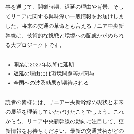
事を通じて、開業時期、遅延の理由や背景、そし
てリニアに関する興味深い一般情報をお届けしま
した。将来の交通の革命とも言えるリニア中央新
幹線は、技術的な挑戦と環境への配慮が求められ
る大プロジェクトです。
開業は2027年以降に延期
遅延の理由には環境問題等が関与
全国への波及効果が期待される
読者の皆様には、リニア中央新幹線の現状と未来
の展望を理解していただけたことでしょう。これ
からも、リニア中央新幹線の動向に注目して、更
新情報をお待ちください。最新の交通技術がどの