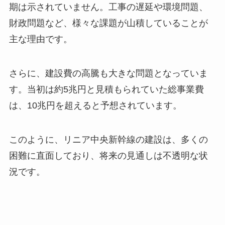
期は示されていません。工事の遅延や環境問題、
財政問題など、様々な課題が山積していることが
主な理由です。
さらに、建設費の高騰も大きな問題となっていま
す。当初は約5兆円と見積もられていた総事業費
は、10兆円を超えると予想されています。
このように、リニア中央新幹線の建設は、多くの
困難に直面しており、将来の見通しは不透明な状
況です。