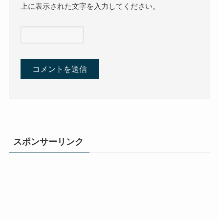
上に表示された文字を入力してください。
スポンサーリンク