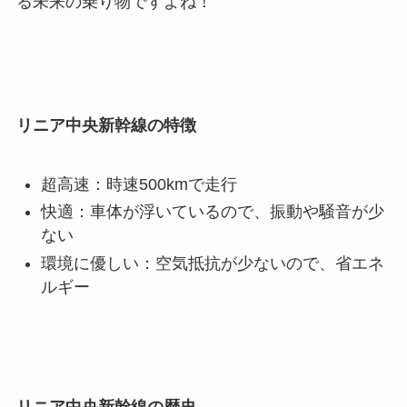
る未来の乗り物ですよね！
リニア中央新幹線の特徴
超高速：時速500kmで走行
快適：車体が浮いているので、振動や騒音が少
ない
環境に優しい：空気抵抗が少ないので、省エネ
ルギー