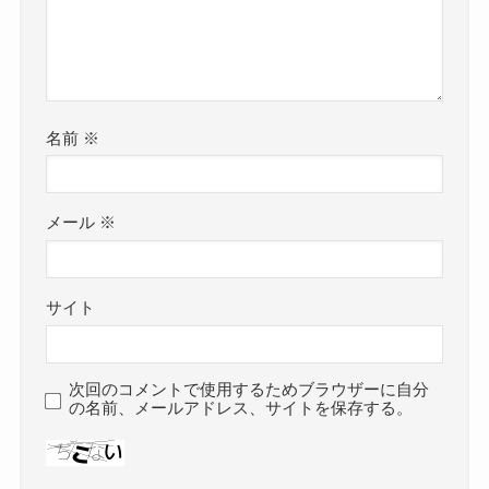
名前
※
メール
※
サイト
次回のコメントで使用するためブラウザーに自分
の名前、メールアドレス、サイトを保存する。