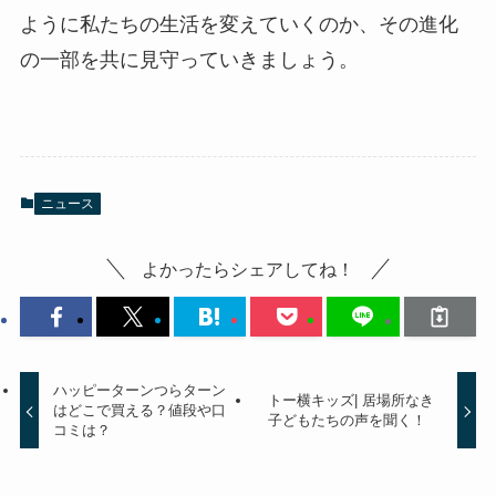
ように私たちの生活を変えていくのか、その進化
の一部を共に見守っていきましょう。
ニュース
よかったらシェアしてね！
ハッピーターンつらターン
トー横キッズ| 居場所なき
はどこで買える？値段や口
子どもたちの声を聞く！
コミは？