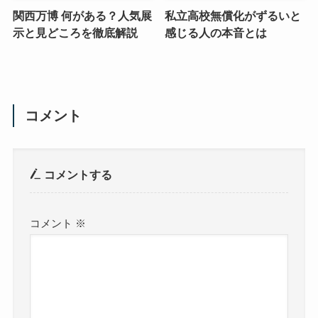
関西万博 何がある？人気展
私立高校無償化がずるいと
示と見どころを徹底解説
感じる人の本音とは
コメント
コメントする
コメント
※