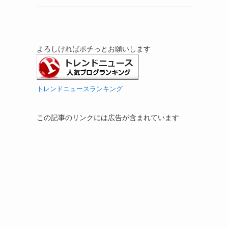
よろしければポチっとお願いします
トレンドニュースランキング
この記事のリンクには広告が含まれています