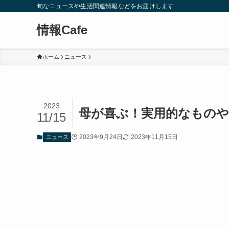
旬なニュースや生活関連情報などをお届けします
情報Cafe
ホーム
ニュース
2023
母が喜ぶ！実用的なもの
11/15
2023年9月24日
2023年11月15日
ニュース