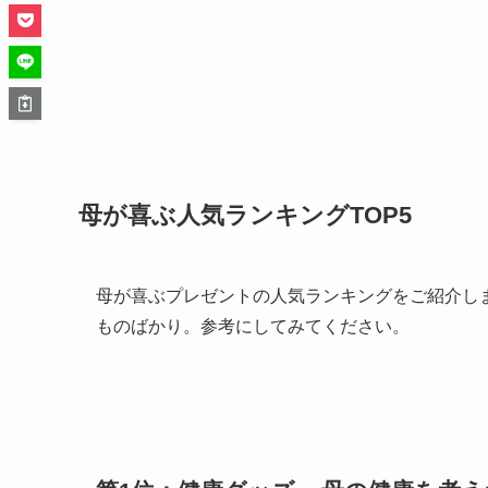
母が喜ぶ人気ランキングTOP5
母が喜ぶプレゼントの人気ランキングをご紹介し
ものばかり。参考にしてみてください。