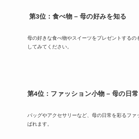
第3位：食べ物 – 母の好みを知る
母の好きな食べ物やスイーツをプレゼントするの
してみてください。
第4位：ファッション小物 – 母の日
バッグやアクセサリーなど、母の日常を彩るファ
ばれます。