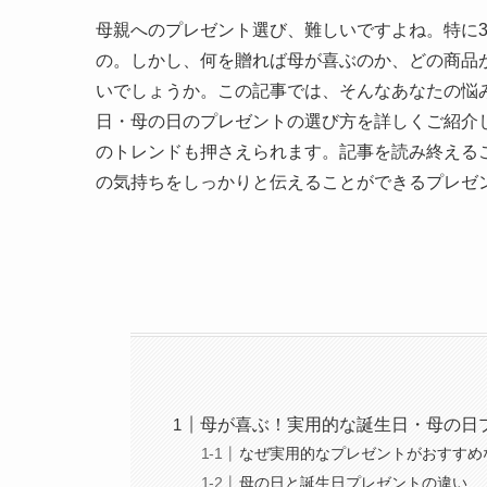
母親へのプレゼント選び、難しいですよね。特に
の。しかし、何を贈れば母が喜ぶのか、どの商品
いでしょうか。この記事では、そんなあなたの悩
日・母の日のプレゼントの選び方を詳しくご紹介
のトレンドも押さえられます。記事を読み終える
の気持ちをしっかりと伝えることができるプレゼ
母が喜ぶ！実用的な誕生日・母の日
なぜ実用的なプレゼントがおすすめ
母の日と誕生日プレゼントの違い