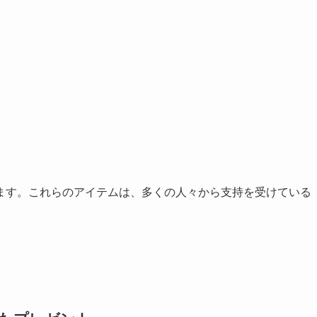
ます。これらのアイテムは、多くの人々から支持を受けている