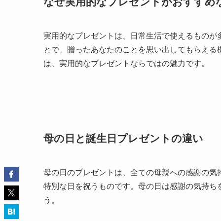
なぜ実用的なプレゼントがおすすめ
実用的なプレゼントは、日常生活で使えるものが
とで、贈ったあなたのことを思い出してもらえる
は、実用的なプレゼントならではの魅力です。
母の日と誕生日プレゼントの違い
母の日のプレゼントは、全ての母親への感謝の気
特別な日を祝うものです。母の日は感謝の気持ち
う。