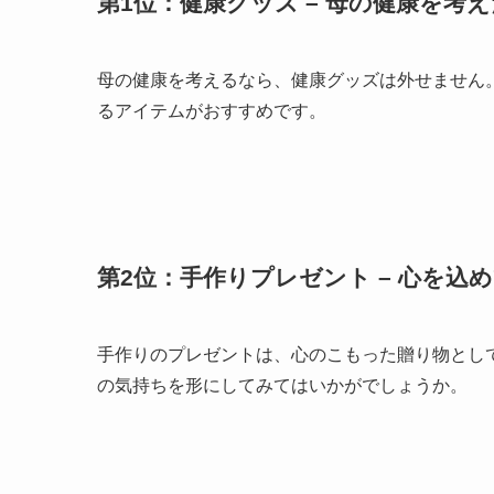
第1位：健康グッズ – 母の健康を考
母の健康を考えるなら、健康グッズは外せません
るアイテムがおすすめです。
第2位：手作りプレゼント – 心を込
手作りのプレゼントは、心のこもった贈り物とし
の気持ちを形にしてみてはいかがでしょうか。