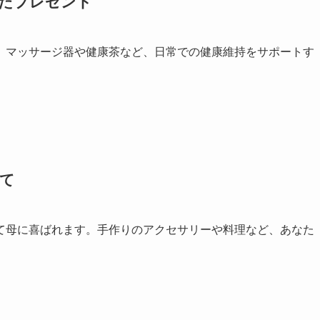
えたプレゼント
。マッサージ器や健康茶など、日常での健康維持をサポートす
めて
て母に喜ばれます。手作りのアクセサリーや料理など、あなた