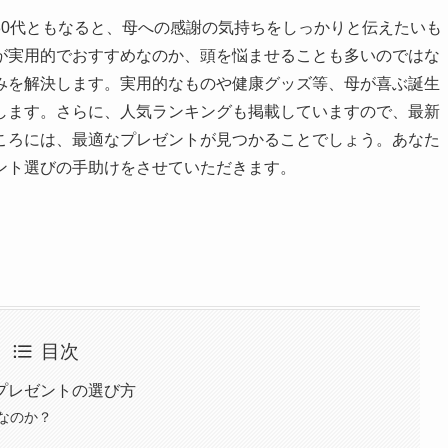
30代ともなると、母への感謝の気持ちをしっかりと伝えたいも
が実用的でおすすめなのか、頭を悩ませることも多いのではな
みを解決します。実用的なものや健康グッズ等、母が喜ぶ誕生
します。さらに、人気ランキングも掲載していますので、最新
ころには、最適なプレゼントが見つかることでしょう。あなた
ント選びの手助けをさせていただきます。
目次
プレゼントの選び方
なのか？