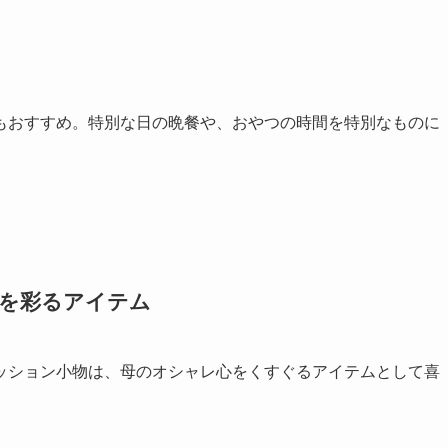
もおすすめ。特別な日の晩餐や、おやつの時間を特別なものに
常を彩るアイテム
ッション小物は、母のオシャレ心をくすぐるアイテムとして喜