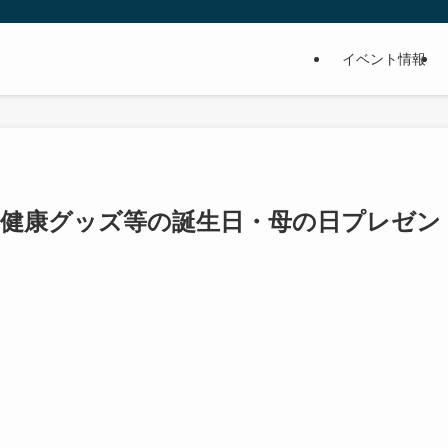
イベント情報
や健康グッズ等の誕生日・母の日プレゼン