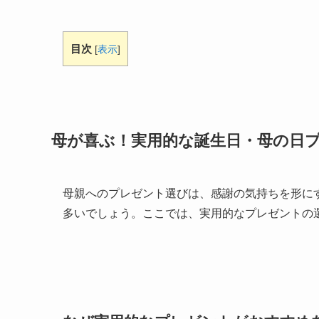
目次
[
表示
]
母が喜ぶ！実用的な誕生日・母の日
母親へのプレゼント選びは、感謝の気持ちを形に
多いでしょう。ここでは、実用的なプレゼントの