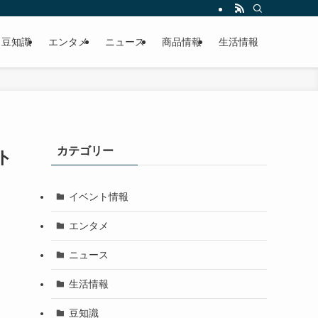
豆知識
エンタメ
ニュース
商品情報
生活情報
カテゴリー
ト
イベント情報
エンタメ
ニュース
生活情報
豆知識