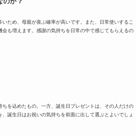
なのか？
多いため、母親が喜ぶ確率が高いです。また、日常使いするこ
機会も増えます。感謝の気持ちを日常の中で感じてもらえるの
持ちを込めたもの。一方、誕生日プレゼントは、その人だけの
を、誕生日はお祝いの気持ちを前面に出して選ぶとよいでしょ