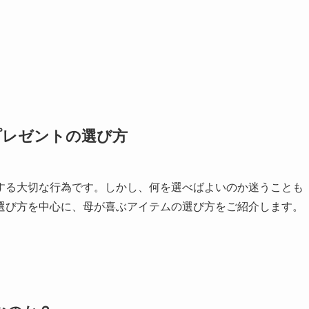
プレゼントの選び方
する大切な行為です。しかし、何を選べばよいのか迷うことも
選び方を中心に、母が喜ぶアイテムの選び方をご紹介します。