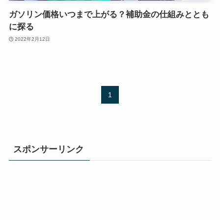
ガソリン価格いつまで上がる？補助金の仕組みととも
に探る
2022年2月12日
1
スポンサーリンク