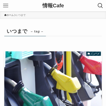
情報Cafe
ホーム
いつまで
いつまで
– tag –
ニュース