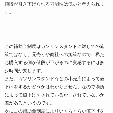
値段が引き下げられる可能性は低いと考えられま
す。
この補助金制度はガソリンスタンドに対しての施
策ではなく、元売りや商社への施策なので、私た
ち購入する側が値段が下がるのに実感するには多
少時間が要します。
また、ガソリンスタンドなどの小売店によって値
下げをするかどうかはわかりません。なので場所
によって値下げをされているか、されていないか
差があるというのです。
次にこの補助金制度によりいくらぐらい値下げを