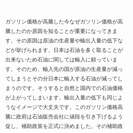
ガソリン価格が高騰した今なぜガソリン価格が高
騰したのか原因を知ることが重要になってきま
す。その原因は原油の生産量や輸出入量の低下な
どが挙げられます。日本は石油を多く取ることが
出来ないため石油に関しては輸入に頼っていま
す。そのため、輸入先の国が原油の生産量が減っ
てしまうとその分日本に輸入する石油が減ってし
まうのです。そうすると自然と国内での石油価格
が上がってしまいます。輸出入量の低下も同じよ
うなイメージで大丈夫です。このガソリン価格高
騰に政府は石油販売会社に値段を引き下げるよう
促し、補助政策を正式に決めました。その補助政