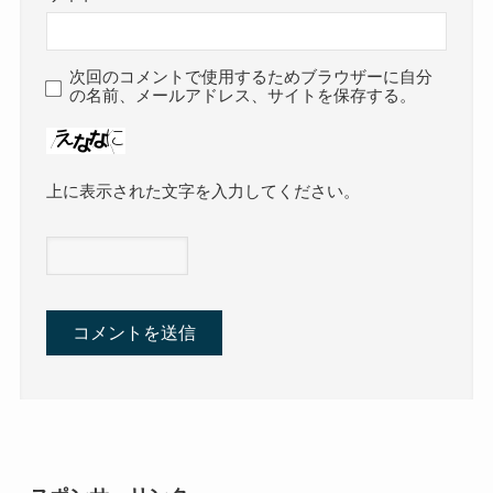
次回のコメントで使用するためブラウザーに自分
の名前、メールアドレス、サイトを保存する。
上に表示された文字を入力してください。