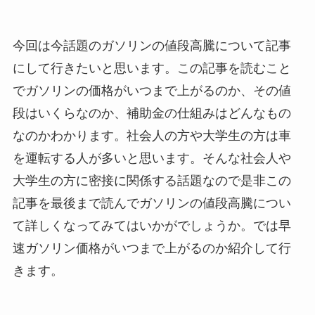
今回は今話題のガソリンの値段高騰について記事
にして行きたいと思います。この記事を読むこと
でガソリンの価格がいつまで上がるのか、その値
段はいくらなのか、補助金の仕組みはどんなもの
なのかわかります。社会人の方や大学生の方は車
を運転する人が多いと思います。そんな社会人や
大学生の方に密接に関係する話題なので是非この
記事を最後まで読んでガソリンの値段高騰につい
て詳しくなってみてはいかがでしょうか。では早
速ガソリン価格がいつまで上がるのか紹介して行
きます。