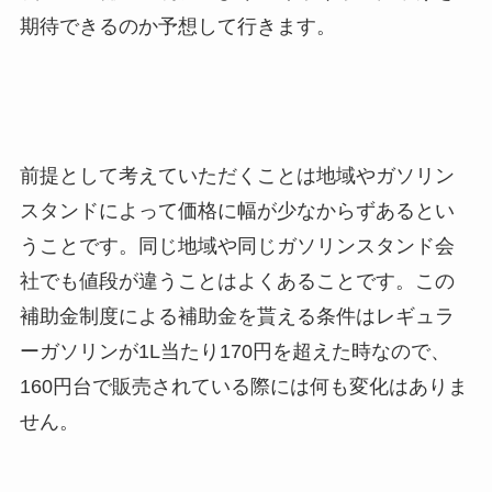
期待できるのか予想して行きます。
前提として考えていただくことは地域やガソリン
スタンドによって価格に幅が少なからずあるとい
うことです。同じ地域や同じガソリンスタンド会
社でも値段が違うことはよくあることです。この
補助金制度による補助金を貰える条件はレギュラ
ーガソリンが1L当たり170円を超えた時なので、
160円台で販売されている際には何も変化はありま
せん。