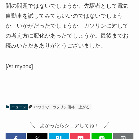
間の問題ではないでしょうか。先駆者として電気
自動車を試してみてもいいのではないでしょう
か。いかがだったでしょうか。ガソリンに対して
の考え方に変化があったでしょうか。最後までお
読みいただきありがとうございました。
[/st-mybox]
ニュース
いつまで
ガソリン価格
上がる
よかったらシェアしてね！