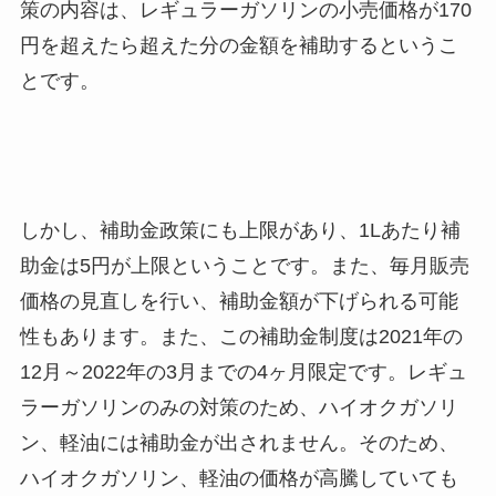
策の内容は、レギュラーガソリンの小売価格が170
円を超えたら超えた分の金額を補助するというこ
とです。
しかし、補助金政策にも上限があり、1Lあたり補
助金は5円が上限ということです。また、毎月販売
価格の見直しを行い、補助金額が下げられる可能
性もあります。また、この補助金制度は2021年の
12月～2022年の3月までの4ヶ月限定です。レギュ
ラーガソリンのみの対策のため、ハイオクガソリ
ン、軽油には補助金が出されません。そのため、
ハイオクガソリン、軽油の価格が高騰していても