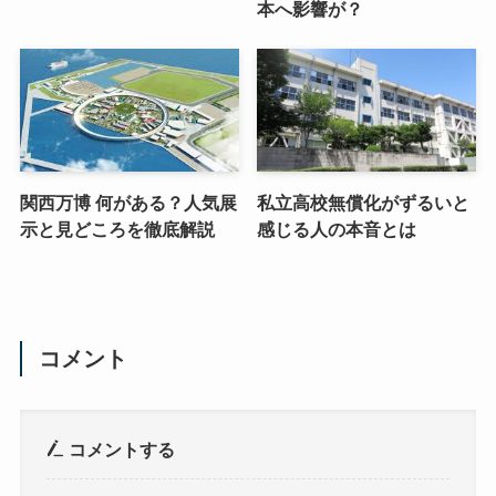
本へ影響が？
関西万博 何がある？人気展
私立高校無償化がずるいと
示と見どころを徹底解説
感じる人の本音とは
コメント
コメントする