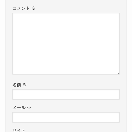
コメント
※
名前
※
メール
※
サイト