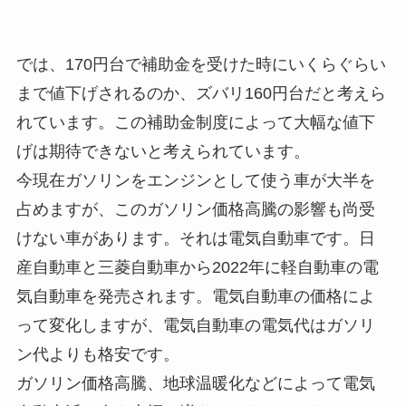
では、170円台で補助金を受けた時にいくらぐらい
まで値下げされるのか、ズバリ160円台だと考えら
れています。この補助金制度によって大幅な値下
げは期待できないと考えられています。
今現在ガソリンをエンジンとして使う車が大半を
占めますが、このガソリン価格高騰の影響も尚受
けない車があります。それは電気自動車です。日
産自動車と三菱自動車から2022年に軽自動車の電
気自動車を発売されます。電気自動車の価格によ
って変化しますが、電気自動車の電気代はガソリ
ン代よりも格安です。
ガソリン価格高騰、地球温暖化などによって電気