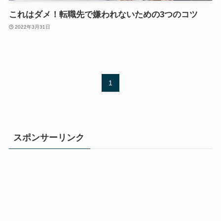
これはダメ！転職先で嫌われないための3つのコツ
2022年3月31日
1
スポンサーリンク