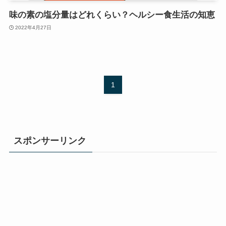
味の素の塩分量はどれくらい？ヘルシー食生活の知恵
2022年4月27日
1
スポンサーリンク