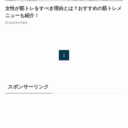
女性が筋トレをすべき理由とは？おすすめの筋トレメ
ニューも紹介！
2022年2月8日
1
スポンサーリンク