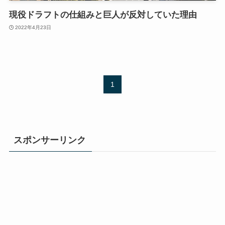
現役ドラフトの仕組みと巨人が反対していた理由
2022年4月23日
1
スポンサーリンク