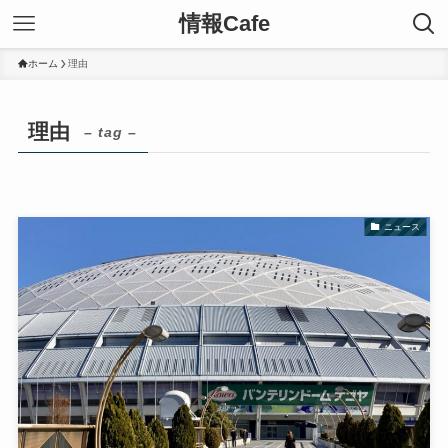
情報Cafe
ホーム
理由
理由
– tag –
ニュース