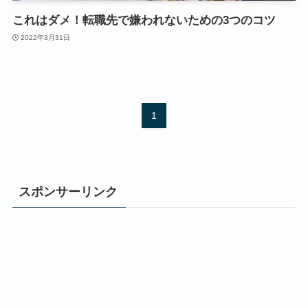
これはダメ！転職先で嫌われないための3つのコツ
2022年3月31日
1
スポンサーリンク