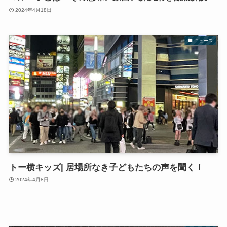
2024年4月18日
ニュース
トー横キッズ| 居場所なき子どもたちの声を聞く！
2024年4月8日