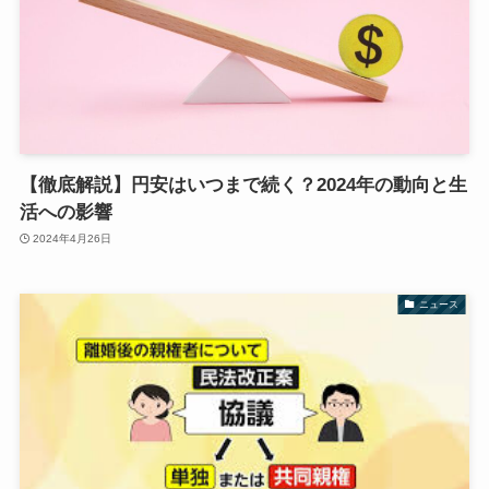
【徹底解説】円安はいつまで続く？2024年の動向と生
活への影響
2024年4月26日
ニュース