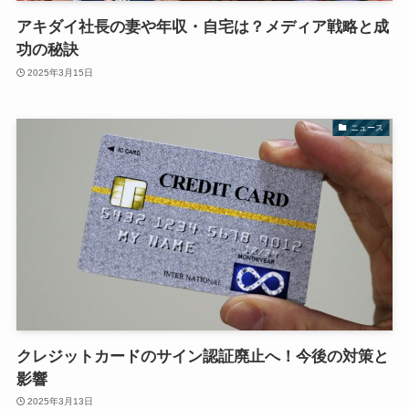
アキダイ社長の妻や年収・自宅は？メディア戦略と成
功の秘訣
2025年3月15日
ニュース
クレジットカードのサイン認証廃止へ！今後の対策と
影響
2025年3月13日