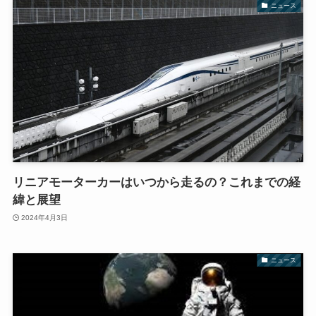
ニュース
リニアモーターカーはいつから走るの？これまでの経
緯と展望
2024年4月3日
ニュース