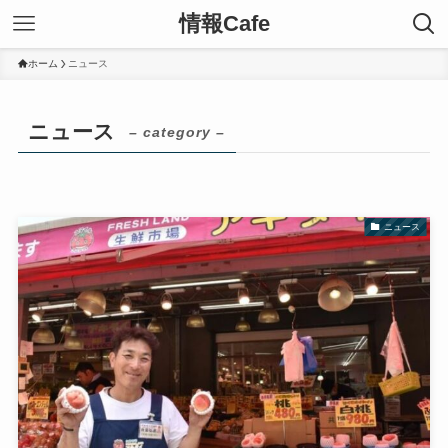
情報Cafe
ホーム
ニュース
ニュース
– category –
ニュース