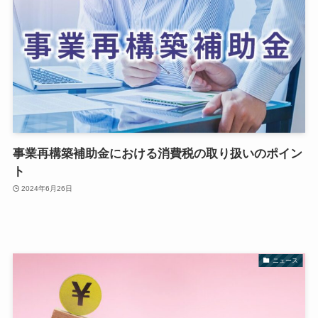
事業再構築補助金における消費税の取り扱いのポイン
ト
2024年6月26日
ニュース