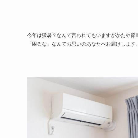
今年は猛暑？なんて言われてもいますがかたや節
「困るな」なんてお思いのあなたへお届けします