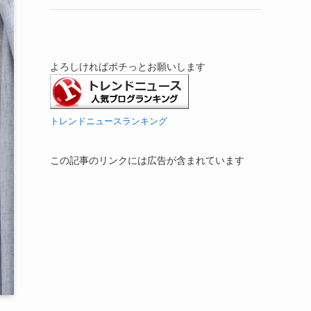
よろしければポチっとお願いします
トレンドニュースランキング
この記事のリンクには広告が含まれています