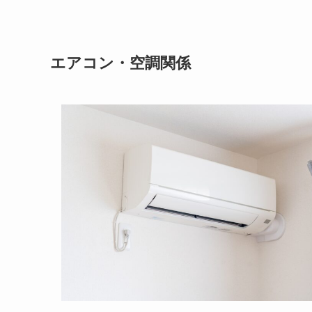
エアコン・空調関係