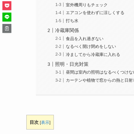
室外機周りもチェック
エアコンを使わずに涼しくする
打ち水
冷蔵庫関係
食品を入れ過ぎない
なるべく開け閉めをしない
冷ましてから冷蔵庫に入れる
照明・日光対策
昼間は室内の照明はなるべくつけな
カーテンや植物で窓からの熱と日射
目次
[
表示
]