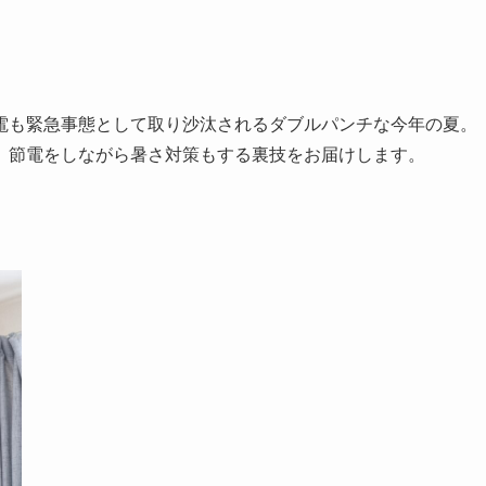
電も緊急事態として取り沙汰されるダブルパンチな今年の夏。
。節電をしながら暑さ対策もする裏技をお届けします。