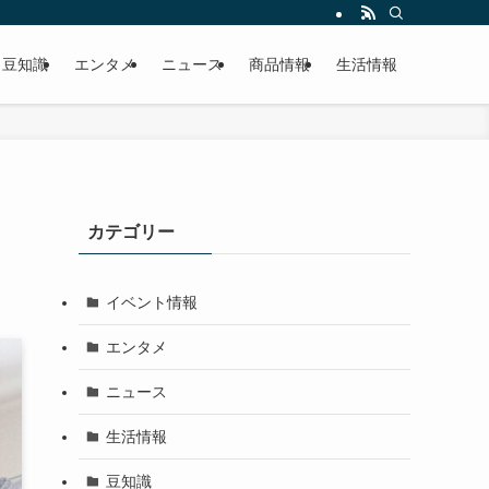
豆知識
エンタメ
ニュース
商品情報
生活情報
カテゴリー
イベント情報
エンタメ
ニュース
生活情報
豆知識