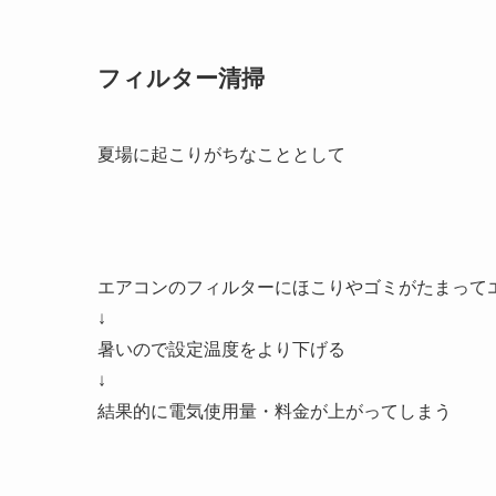
フィルター清掃
夏場に起こりがちなこととして
エアコンのフィルターにほこりやゴミがたまって
↓
暑いので設定温度をより下げる
↓
結果的に電気使用量・料金が上がってしまう