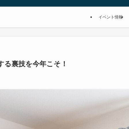
イベント情報
する裏技を今年こそ！