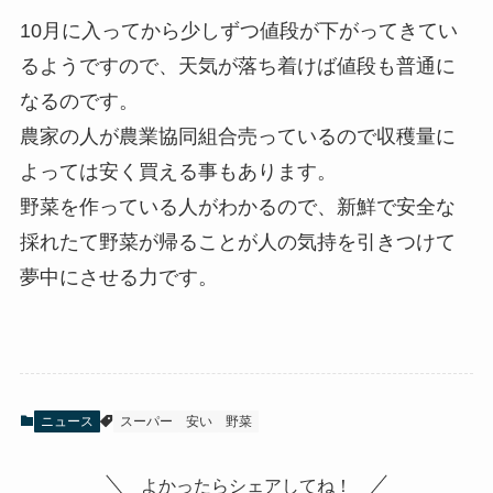
10月に入ってから少しずつ値段が下がってきてい
るようですので、天気が落ち着けば値段も普通に
なるのです。
農家の人が農業協同組合売っているので収穫量に
よっては安く買える事もあります。
野菜を作っている人がわかるので、新鮮で安全な
採れたて野菜が帰ることが人の気持を引きつけて
夢中にさせる力です。
ニュース
スーパー
安い
野菜
よかったらシェアしてね！