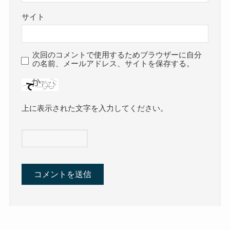
サイト
次回のコメントで使用するためブラウザーに自分
の名前、メールアドレス、サイトを保存する。
上に表示された文字を入力してください。