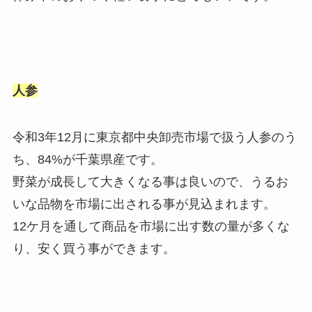
人参
令和3年12月に東京都中央卸売市場で扱う人参のう
ち、84%が千葉県産です。
野菜が成長して大きくなる事は良いので、うるお
いな品物を市場に出される事が見込まれます。
12ケ月を通して商品を市場に出す数の量が多くな
り、安く買う事ができます。