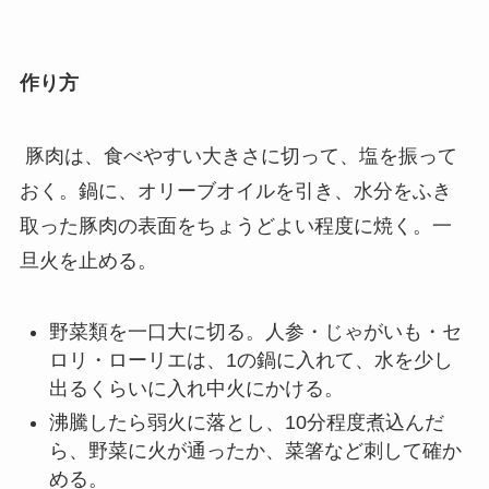
作り方
豚肉は、食べやすい大きさに切って、塩を振って
おく。鍋に、オリーブオイルを引き、水分をふき
取った豚肉の表面をちょうどよい程度に焼く。一
旦火を止める。
野菜類を一口大に切る。人参・じゃがいも・セ
ロリ・ローリエは、1の鍋に入れて、水を少し
出るくらいに入れ中火にかける。
沸騰したら弱火に落とし、10分程度煮込んだ
ら、野菜に火が通ったか、菜箸など刺して確か
める。