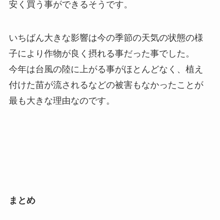
安く買う事ができるそうです。
いちばん大きな影響は今の季節の天気の状態の様
子により作物が良く摂れる事だった事でした。
今年は台風の陸に上がる事がほとんどなく、植え
付けた苗が流されるなどの被害もなかったことが
最も大きな理由なのです。
まとめ