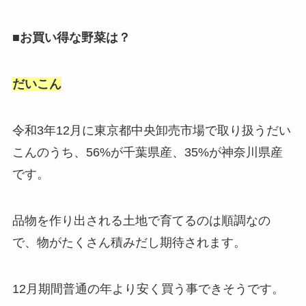
■お買い得な野菜は？
だいこん
令和3年12月に東京都中央卸売市場で取り扱うだい
こんのうち、56%が千葉県産、35%が神奈川県産
です。
品物を作り出される土地で育てるのは順調なの
で、物がたくさん積みだし期待されます。
12月期間普通の年より安く買う事できそうです。