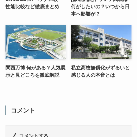
性能比較など徹底まとめ
何がしたいの？いつから日
本へ影響が？
関西万博 何がある？人気展
私立高校無償化がずるいと
示と見どころを徹底解説
感じる人の本音とは
コメント
コメントする