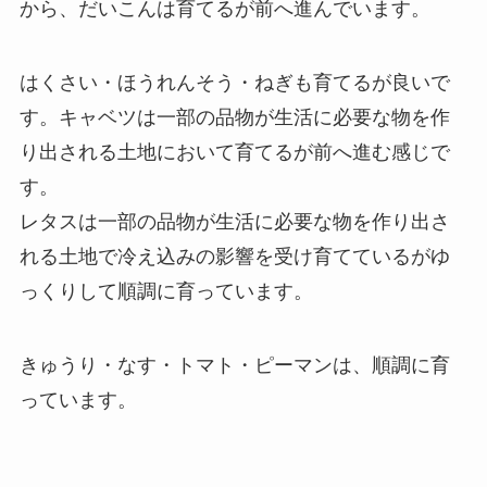
から、だいこんは育てるが前へ進んでいます。
はくさい・ほうれんそう・ねぎも育てるが良いで
す。キャベツは一部の品物が生活に必要な物を作
り出される土地において育てるが前へ進む感じで
す。
レタスは一部の品物が生活に必要な物を作り出さ
れる土地で冷え込みの影響を受け育てているがゆ
っくりして順調に育っています。
きゅうり・なす・トマト・ピーマンは、順調に育
っています。