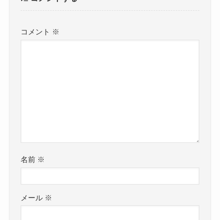
コメント
※
名前
※
メール
※