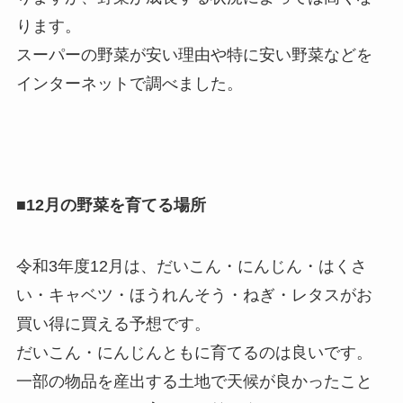
ります。
スーパーの野菜が安い理由や特に安い野菜などを
インターネットで調べました。
■12月の野菜を育てる場所
令和3年度12月は、だいこん・にんじん・はくさ
い・キャベツ・ほうれんそう・ねぎ・レタスがお
買い得に買える予想です。
だいこん・にんじんともに育てるのは良いです。
一部の物品を産出する土地で天候が良かったこと