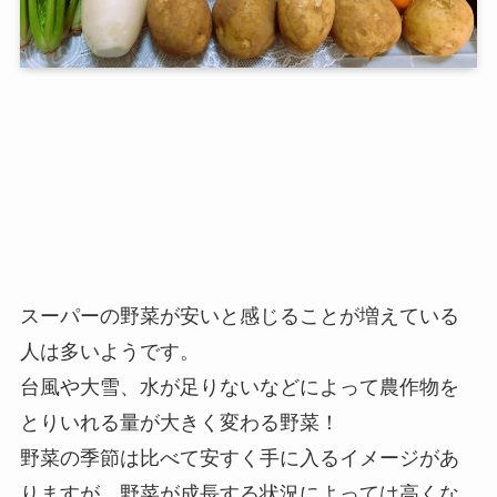
スーパーの野菜が安いと感じることが増えている
人は多いようです。
台風や大雪、水が足りないなどによって農作物を
とりいれる量が大きく変わる野菜！
野菜の季節は比べて安すく手に入るイメージがあ
りますが、野菜が成長する状況によっては高くな