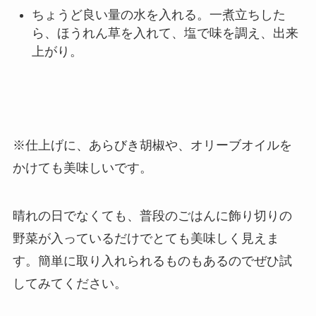
ちょうど良い量の水を入れる。一煮立ちした
ら、ほうれん草を入れて、塩で味を調え、出来
上がり。
※仕上げに、あらびき胡椒や、オリーブオイルを
かけても美味しいです。
晴れの日でなくても、普段のごはんに飾り切りの
野菜が入っているだけでとても美味しく見えま
す。簡単に取り入れられるものもあるのでぜひ試
してみてください。