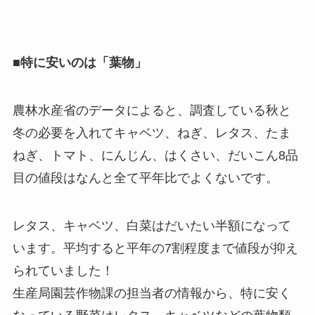
■特に安いのは「葉物」
農林水産省のデータによると、調査している秋と
冬の必要を入れてキャベツ、ねぎ、レタス、たま
ねぎ、トマト、にんじん、はくさい、だいこん8品
目の値段はなんと全て平年比でよくないです。
レタス、キャベツ、白菜はだいたい半額になって
います。平均すると平年の7割程度まで値段が抑え
られていました！
生産局園芸作物課の担当者の情報から、特に安く