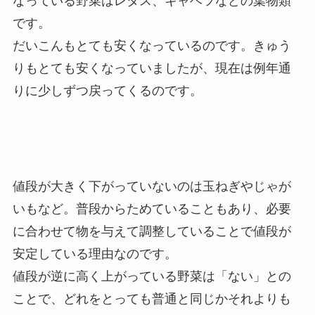
なっている野菜はレタス、キャベツなどの葉物類
です。
だいこんもとても安くなっているのです。きゅう
りもとても安くなっていましたが、現在は例年通
りに少しずつ戻ってくるのです。
値段が大きく下がっていないのは玉ねぎやじゃが
いもなど。普段からためていることもあり、必要
に合わせて物を与えて調整していることで値段が
安定している理由なのです。
値段が逆に高く上がっている野菜は「ない」との
ことで、どれをとっても普通と同じかそれよりも