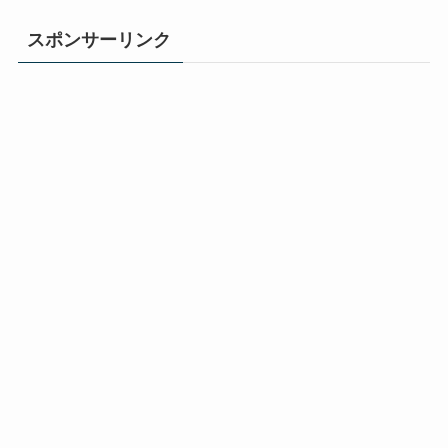
スポンサーリンク