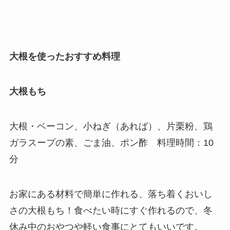
大根を使ったおすすめ料理
大根もち
大根・ベーコン、小ねぎ（あれば）、片栗粉、鶏
ガラスープの素、ごま油、ポン酢 料理時間：10
分
お家にある材料で簡単に作れる、落ち着くおいし
さの大根もち！食べたい時にすぐ作れるので、冬
休み中のおやつや軽い食事にとてもいいです。