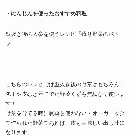
・にんじんを使ったおすすめ料理
型抜き後の人参を使うレシピ「残り野菜のポト
フ」
こちらのレシピでは型抜き後の野菜はもちろん、
包丁や皮むき器ででた野菜くずも無駄なく使いま
す！
野菜を育てる時に農薬を使わない・オーガニック
で作られた野菜であれば、皮も美味しい出し汁に
なります。